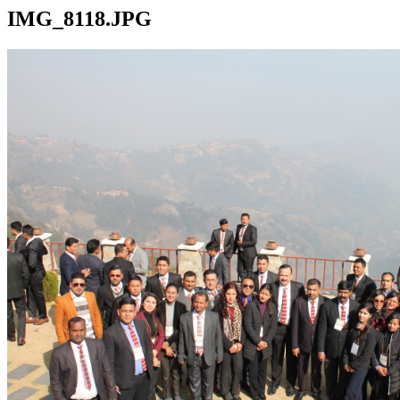
IMG_8118.JPG